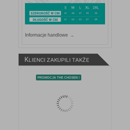
Informacje handlowe
K
LIENCI ZAKUPILI TAKŻE
PROMOCJA THE CHOSEN !