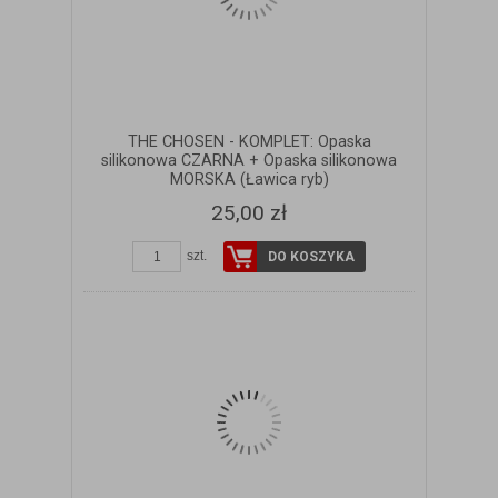
THE CHOSEN - KOMPLET: Opaska
silikonowa CZARNA + Opaska silikonowa
MORSKA (Ławica ryb)
25,00 zł
szt.
DO KOSZYKA