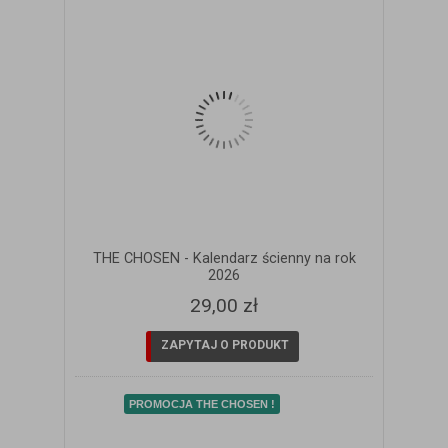
THE CHOSEN - Kalendarz ścienny na rok
2026
29,00 zł
ZAPYTAJ O PRODUKT
PROMOCJA THE CHOSEN !