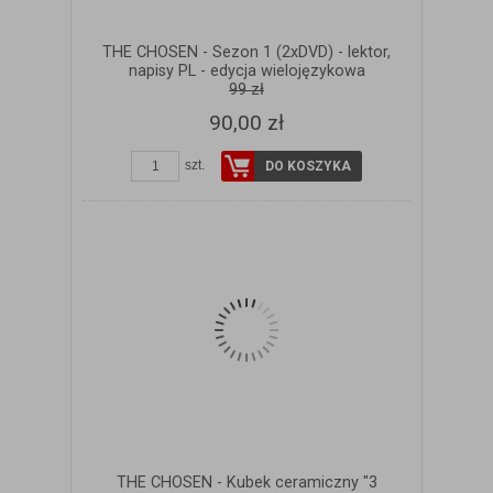
THE CHOSEN - Sezon 1 (2xDVD) - lektor,
napisy PL - edycja wielojęzykowa
99 zł
90,00 zł
szt.
DO KOSZYKA
THE CHOSEN - Kubek ceramiczny "3