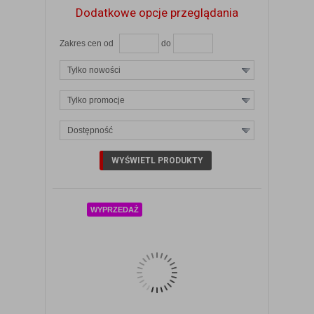
Dodatkowe opcje przeglądania
Zakres cen od
do
Tylko nowości
Tylko promocje
Dostępność
ZOBACZ SZCZEGÓŁY
WYPRZEDAŻ