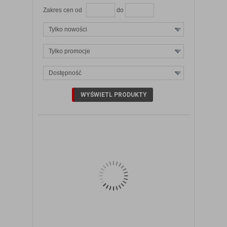
Zakres cen od
do
Tylko nowości
Tylko promocje
Dostępność
ZOBACZ SZCZEGÓŁY