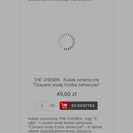
THE CHOSEN - Kubek ceramiczny
"Czasami wodę trzeba zamieszać"
49,00 zł
szt.
DO KOSZYKA
Kubek ceramiczny THE CHOSEN - logo "3
ryby" - Czasami wodę trzeba zamieszać
"Czasami wodę trzeba zamieszać" – to słynne
zdanie wypowiedziane przez Jezusa w