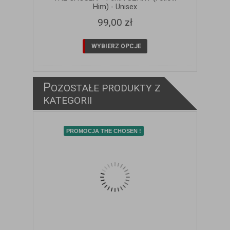
Him) - Unisex
99,00 zł
WYBIERZ OPCJE
P
OZOSTAŁE PRODUKTY Z
KATEGORII
PROMOCJA THE CHOSEN !