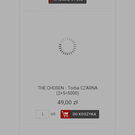
THE CHOSEN - Torba CZARNA
(2+5=5000)
49,00 zł
szt.
DO KOSZYKA