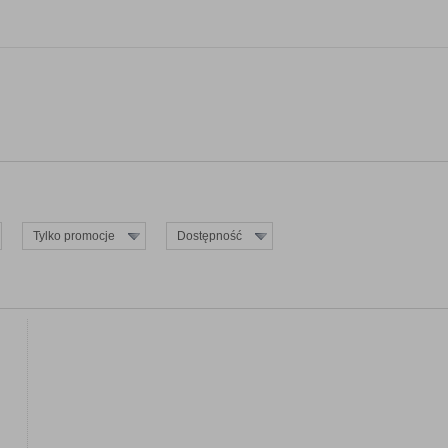
Tylko promocje
Dostępność