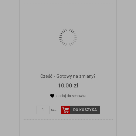
Cześć - Gotowy na zmiany?
10,00 zł
dodaj do schowka
ZOBACZ SZCZEGÓŁY
szt.
DO KOSZYKA