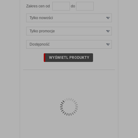
Zakres cen od
do
Tylko nowości
Tylko promocje
Dostępność
ZOBACZ SZCZEGÓŁY