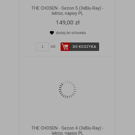
THE CHOSEN - Sezon 5 (3xBlu-Ray) -
lektor, napisy PL
149,00 zł
dodaj do schowka
ZOBACZ SZCZEGÓŁY
szt.
DO KOSZYKA
THE CHOSEN - Sezon 4 (3xBlu-Ray) -
lektor, napisy PL