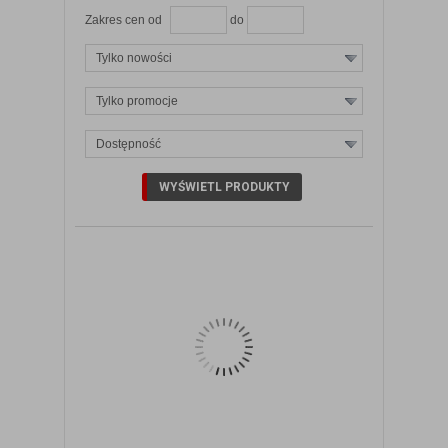
Zakres cen od
do
Tylko nowości
Tylko promocje
Dostępność
ZOBACZ SZCZEGÓŁY