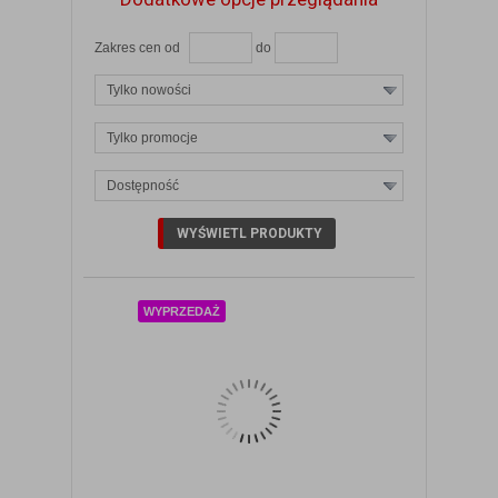
Zakres cen od
do
Tylko nowości
Tylko promocje
Dostępność
ZOBACZ SZCZEGÓŁY
WYPRZEDAŻ