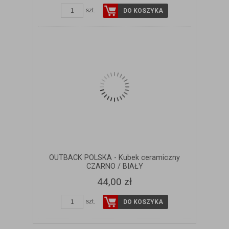
szt.
DO KOSZYKA
OUTBACK POLSKA - Kubek ceramiczny
CZARNO / BIAŁY
44,00 zł
szt.
DO KOSZYKA