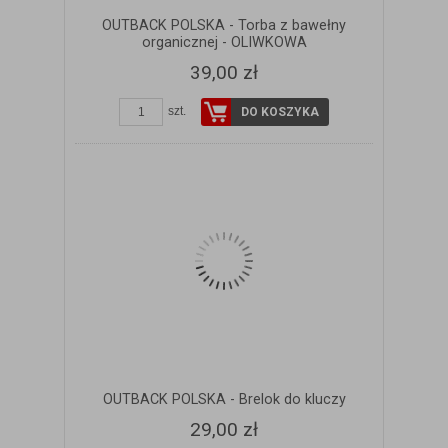
OUTBACK POLSKA - Torba z bawełny
organicznej - OLIWKOWA
39,00 zł
szt.
DO KOSZYKA
OUTBACK POLSKA - Brelok do kluczy
29,00 zł