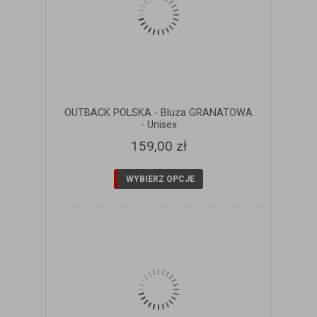
OUTBACK POLSKA - Bluza GRANATOWA
- Unisex
159,00 zł
WYBIERZ OPCJE