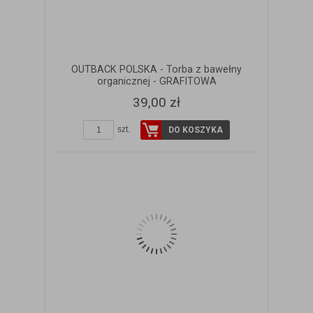
OUTBACK POLSKA - Torba z bawełny
organicznej - GRAFITOWA
39,00 zł
szt.
DO KOSZYKA