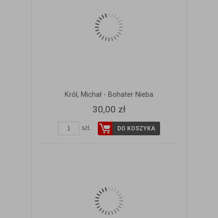
Król, Michał - Bohater Nieba
30,00 zł
szt.
DO KOSZYKA