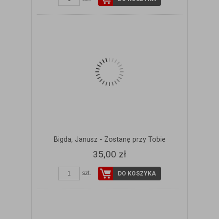
Bigda, Janusz - Zostanę przy Tobie
35,00 zł
szt.
DO KOSZYKA