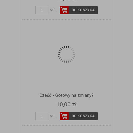
szt.
DO KOSZYKA
Cześć - Gotowy na zmiany?
10,00 zł
szt.
DO KOSZYKA