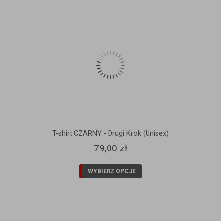
T-shirt CZARNY - Drugi Krok (Unisex)
79,00 zł
WYBIERZ OPCJE