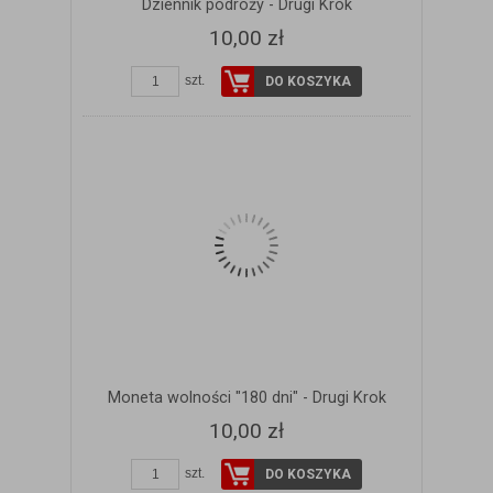
Dziennik podróży - Drugi Krok
10,00 zł
szt.
DO KOSZYKA
Moneta wolności "180 dni" - Drugi Krok
10,00 zł
szt.
DO KOSZYKA