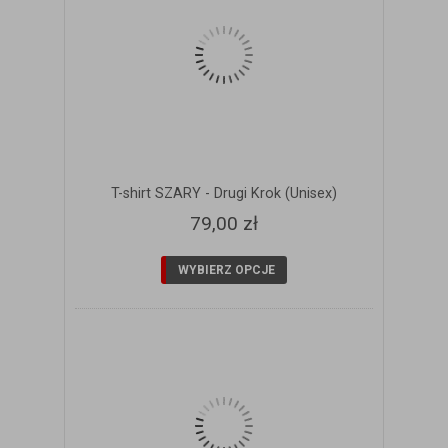
T-shirt SZARY - Drugi Krok (Unisex)
79,00 zł
WYBIERZ OPCJE