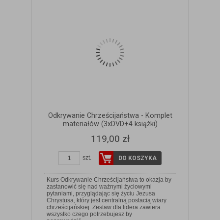
Odkrywanie Chrześcijaństwa - Komplet
materiałów (3xDVD+4 książki)
119,00 zł
szt.
DO KOSZYKA
Kurs Odkrywanie Chrześcijaństwa to okazja by
zastanowić się nad ważnymi życiowymi
pytaniami, przyglądając się życiu Jezusa
Chrystusa, który jest centralną postacią wiary
chrześcijańskiej. Zestaw dla lidera zawiera
wszystko czego potrzebujesz by