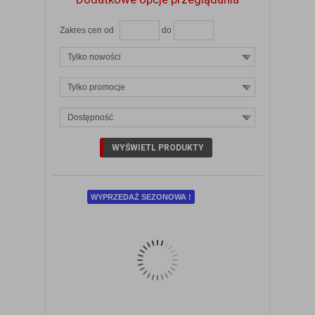
Zakres cen od
do
Tylko nowości
Tylko promocje
Dostępność
ZOBACZ SZCZEGÓŁY
WYPRZEDAŻ SEZONOWA !