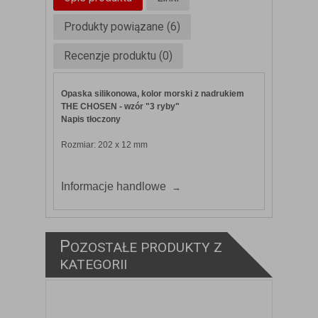
Produkty powiązane (6)
Recenzje produktu (0)
Opaska silikonowa, kolor morski z nadrukiem
THE CHOSEN - wzór "3 ryby"
Napis tłoczony
Rozmiar: 202 x 12 mm
Informacje handlowe
P
OZOSTAŁE PRODUKTY Z
KATEGORII