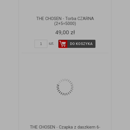
THE CHOSEN - Torba CZARNA
(2+5=5000)
49,00 zł
szt.
DO KOSZYKA
THE CHOSEN - Czapka z daszkiem 6-