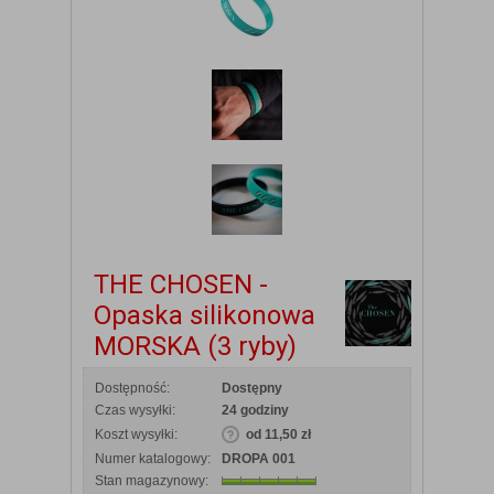
THE CHOSEN -
Opaska silikonowa
MORSKA (3 ryby)
Dostępność:
Dostępny
Czas wysyłki:
24 godziny
Koszt wysyłki:
od 11,50 zł
Numer katalogowy:
DROPA 001
Stan magazynowy: