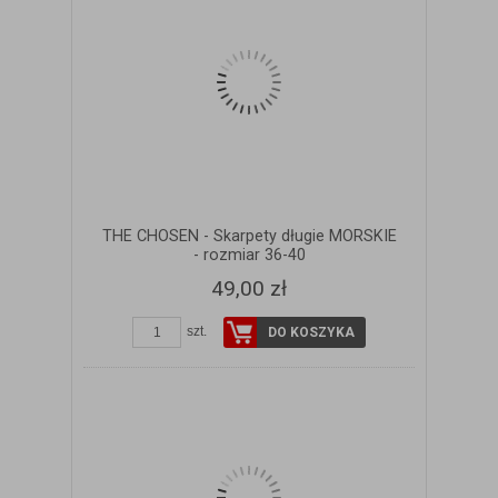
THE CHOSEN - Skarpety długie MORSKIE
- rozmiar 36-40
49,00 zł
szt.
DO KOSZYKA