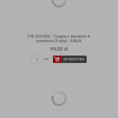
THE CHOSEN - Czapka z daszkiem 6-
panelowa (3 ryby) - BIAŁA
99,00 zł
szt.
DO KOSZYKA